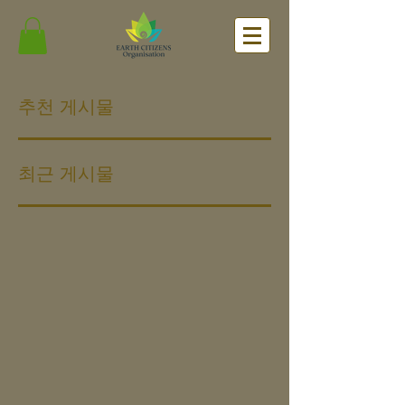
추천 게시물
최근 게시물