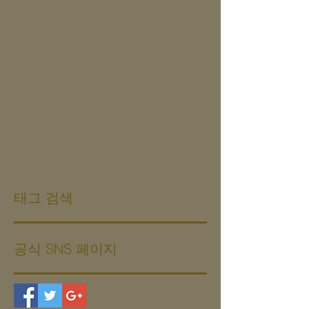
태그 검색
공식 SNS 페이지